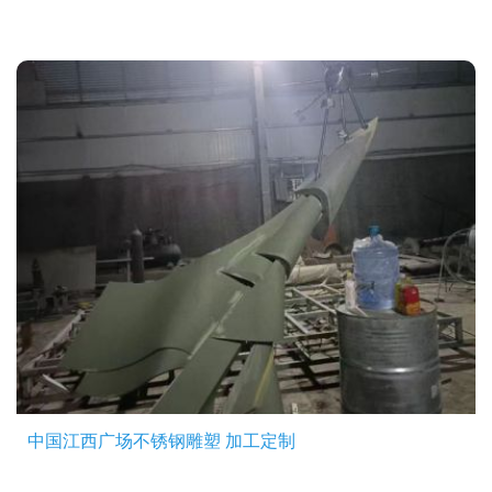
中国江西广场不锈钢雕塑 加工定制