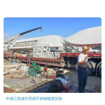
中国江西城市景观不锈钢雕塑定制