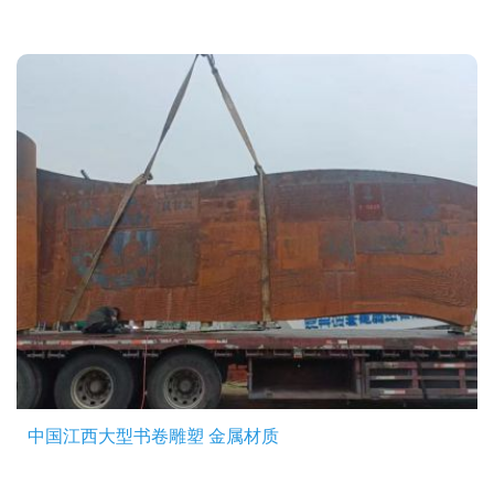
中国江西大型书卷雕塑 金属材质