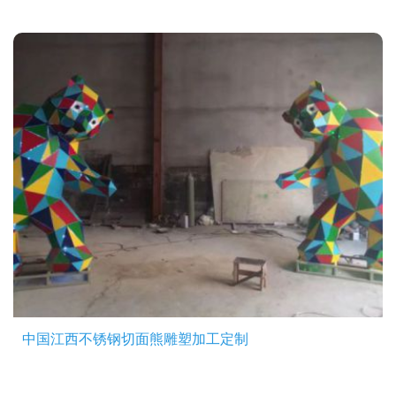
中国江西不锈钢切面熊雕塑加工定制