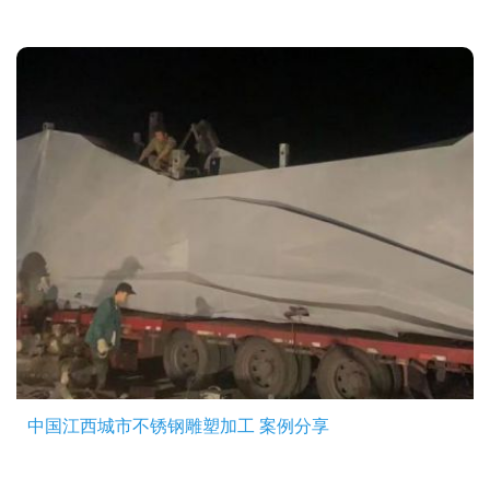
中国江西城市不锈钢雕塑加工 案例分享