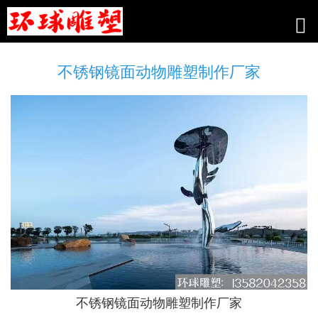
不锈钢镜面动物雕塑制作厂家
不锈钢镜面动物雕塑制作厂家