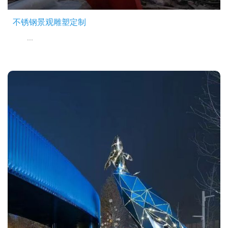
不锈钢景观雕塑定制
...